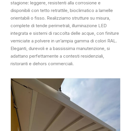
stagione: leggere, resistenti alla corrosione e
disponibili con tetto retrattile, bioclimatico a lamelle
orientabili o fisso. Realizziamo strutture su misura,
complete di tende perimetrali, illuminazione LED
integrata e sistemi di raccolta delle acque, con finiture
verniciate a polvere in un’ampia gamma di colori RAL.
Eleganti, durevoli e a bassissima manutenzione, si
adattano perfettamente a contesti residenziali,
ristoranti e dehors commerciali.