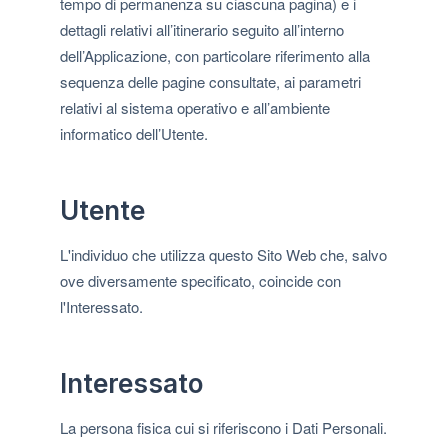
tempo di permanenza su ciascuna pagina) e i
dettagli relativi all’itinerario seguito all’interno
dell’Applicazione, con particolare riferimento alla
sequenza delle pagine consultate, ai parametri
relativi al sistema operativo e all’ambiente
informatico dell’Utente.
Utente
L'individuo che utilizza questo Sito Web che, salvo
ove diversamente specificato, coincide con
l'Interessato.
Interessato
La persona fisica cui si riferiscono i Dati Personali.