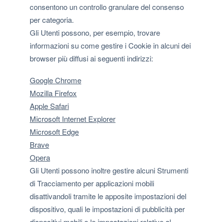
consentono un controllo granulare del consenso
per categoria.
Gli Utenti possono, per esempio, trovare
informazioni su come gestire i Cookie in alcuni dei
browser più diffusi ai seguenti indirizzi:
Google Chrome
Mozilla Firefox
Apple Safari
Microsoft Internet Explorer
Microsoft Edge
Brave
Opera
Gli Utenti possono inoltre gestire alcuni Strumenti
di Tracciamento per applicazioni mobili
disattivandoli tramite le apposite impostazioni del
dispositivo, quali le impostazioni di pubblicità per
dispositivi mobili o le impostazioni relative al