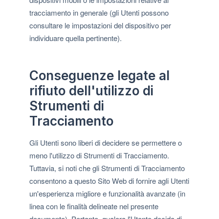
tracciamento in generale (gli Utenti possono
consultare le impostazioni del dispositivo per
individuare quella pertinente).
Conseguenze legate al
rifiuto dell'utilizzo di
Strumenti di
Tracciamento
Gli Utenti sono liberi di decidere se permettere o
meno l'utilizzo di Strumenti di Tracciamento.
Tuttavia, si noti che gli Strumenti di Tracciamento
consentono a questo Sito Web di fornire agli Utenti
un'esperienza migliore e funzionalità avanzate (in
linea con le finalità delineate nel presente
documento). Pertanto, qualora l'Utente decida di