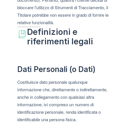
bloccare l'utilizzo di Strumenti di Tracciamento, il
Titolare potrebbe non essere in grado di fornire le
relative funzionalità.
Definizioni e
riferimenti legali
Dati Personali (o Dati)
Costituisce dato personale qualunque
informazione che, direttamente o indirettamente,
anche in collegamento con qualsiasi altra
informazione, ivi compreso un numero di
identificazione personale, renda identificata o
identificabile una persona fisica.