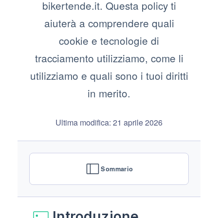
bikertende.it. Questa policy ti
aiuterà a comprendere quali
cookie e tecnologie di
tracciamento utilizziamo, come li
utilizziamo e quali sono i tuoi diritti
in merito.
Ultima modifica: 21 aprile 2026
Sommario
Introduzione