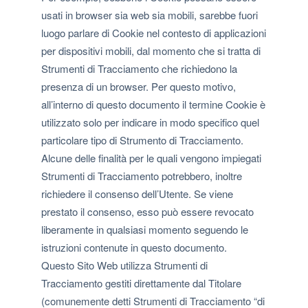
usati in browser sia web sia mobili, sarebbe fuori
luogo parlare di Cookie nel contesto di applicazioni
per dispositivi mobili, dal momento che si tratta di
Strumenti di Tracciamento che richiedono la
presenza di un browser. Per questo motivo,
all’interno di questo documento il termine Cookie è
utilizzato solo per indicare in modo specifico quel
particolare tipo di Strumento di Tracciamento.
Alcune delle finalità per le quali vengono impiegati
Strumenti di Tracciamento potrebbero, inoltre
richiedere il consenso dell’Utente. Se viene
prestato il consenso, esso può essere revocato
liberamente in qualsiasi momento seguendo le
istruzioni contenute in questo documento.
Questo Sito Web utilizza Strumenti di
Tracciamento gestiti direttamente dal Titolare
(comunemente detti Strumenti di Tracciamento “di