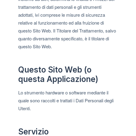
trattamento di dati personali e gli strumenti
adottati, ivi comprese le misure di sicurezza
relative al funzionamento ed alla fruizione di
questo Sito Web. Il Titolare del Trattamento, salvo
quanto diversamente specificato, è il titolare di
questo Sito Web.
Questo Sito Web (o
questa Applicazione)
Lo strumento hardware o software mediante il
quale sono raccolti e trattati i Dati Personali degli
Utenti.
Servizio