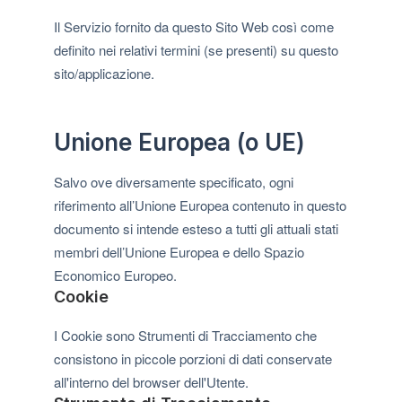
Il Servizio fornito da questo Sito Web così come
definito nei relativi termini (se presenti) su questo
sito/applicazione.
Unione Europea (o UE)
Salvo ove diversamente specificato, ogni
riferimento all’Unione Europea contenuto in questo
documento si intende esteso a tutti gli attuali stati
membri dell’Unione Europea e dello Spazio
Economico Europeo.
Cookie
I Cookie sono Strumenti di Tracciamento che
consistono in piccole porzioni di dati conservate
all'interno del browser dell'Utente.