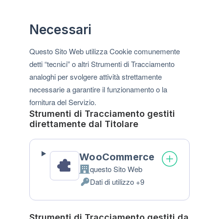
Necessari
Questo Sito Web utilizza Cookie comunemente
detti “tecnici” o altri Strumenti di Tracciamento
analoghi per svolgere attività strettamente
necessarie a garantire il funzionamento o la
fornitura del Servizio.
Strumenti di Tracciamento gestiti
direttamente dal Titolare
WooCommerce
questo Sito Web
Azienda:
Dati di utilizzo +9
Dati
Personali
trattati:
Strumenti di Tracciamento gestiti da