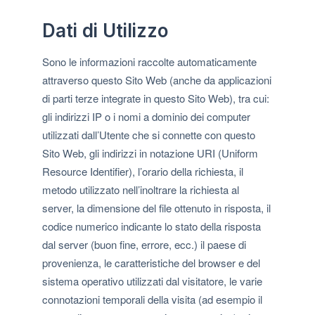
Dati di Utilizzo
Sono le informazioni raccolte automaticamente
attraverso questo Sito Web (anche da applicazioni
di parti terze integrate in questo Sito Web), tra cui:
gli indirizzi IP o i nomi a dominio dei computer
utilizzati dall’Utente che si connette con questo
Sito Web, gli indirizzi in notazione URI (Uniform
Resource Identifier), l’orario della richiesta, il
metodo utilizzato nell’inoltrare la richiesta al
server, la dimensione del file ottenuto in risposta, il
codice numerico indicante lo stato della risposta
dal server (buon fine, errore, ecc.) il paese di
provenienza, le caratteristiche del browser e del
sistema operativo utilizzati dal visitatore, le varie
connotazioni temporali della visita (ad esempio il