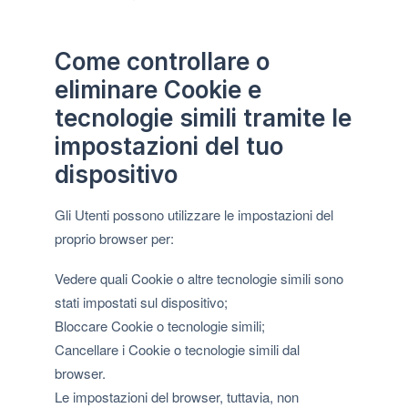
Come controllare o
eliminare Cookie e
tecnologie simili tramite le
impostazioni del tuo
dispositivo
Gli Utenti possono utilizzare le impostazioni del
proprio browser per:
Vedere quali Cookie o altre tecnologie simili sono
stati impostati sul dispositivo;
Bloccare Cookie o tecnologie simili;
Cancellare i Cookie o tecnologie simili dal
browser.
Le impostazioni del browser, tuttavia, non