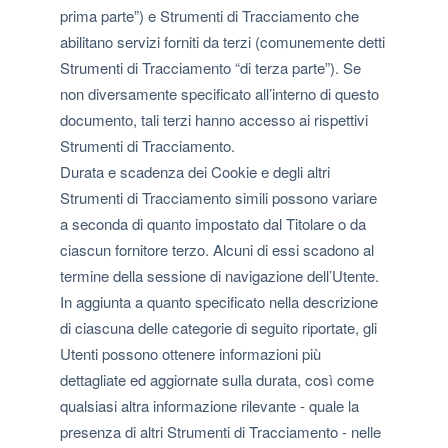
prima parte”) e Strumenti di Tracciamento che
abilitano servizi forniti da terzi (comunemente detti
Strumenti di Tracciamento “di terza parte”). Se
non diversamente specificato all’interno di questo
documento, tali terzi hanno accesso ai rispettivi
Strumenti di Tracciamento.
Durata e scadenza dei Cookie e degli altri
Strumenti di Tracciamento simili possono variare
a seconda di quanto impostato dal Titolare o da
ciascun fornitore terzo. Alcuni di essi scadono al
termine della sessione di navigazione dell’Utente.
In aggiunta a quanto specificato nella descrizione
di ciascuna delle categorie di seguito riportate, gli
Utenti possono ottenere informazioni più
dettagliate ed aggiornate sulla durata, così come
qualsiasi altra informazione rilevante - quale la
presenza di altri Strumenti di Tracciamento - nelle