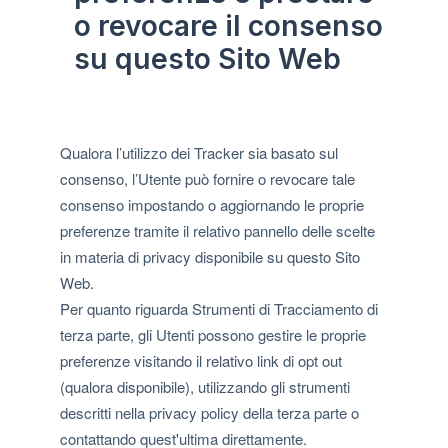
o revocare il consenso
su questo Sito Web
Qualora l’utilizzo dei Tracker sia basato sul
consenso, l’Utente può fornire o revocare tale
consenso impostando o aggiornando le proprie
preferenze tramite il relativo pannello delle scelte
in materia di privacy disponibile su questo Sito
Web.
Per quanto riguarda Strumenti di Tracciamento di
terza parte, gli Utenti possono gestire le proprie
preferenze visitando il relativo link di opt out
(qualora disponibile), utilizzando gli strumenti
descritti nella privacy policy della terza parte o
contattando quest'ultima direttamente.