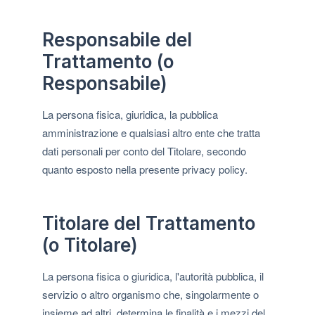
Responsabile del
Trattamento (o
Responsabile)
La persona fisica, giuridica, la pubblica
amministrazione e qualsiasi altro ente che tratta
dati personali per conto del Titolare, secondo
quanto esposto nella presente privacy policy.
Titolare del Trattamento
(o Titolare)
La persona fisica o giuridica, l'autorità pubblica, il
servizio o altro organismo che, singolarmente o
insieme ad altri, determina le finalità e i mezzi del