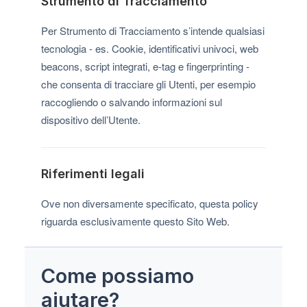
Strumento di Tracciamento
Per Strumento di Tracciamento s’intende qualsiasi
tecnologia - es. Cookie, identificativi univoci, web
beacons, script integrati, e-tag e fingerprinting -
che consenta di tracciare gli Utenti, per esempio
raccogliendo o salvando informazioni sul
dispositivo dell’Utente.
Riferimenti legali
Ove non diversamente specificato, questa policy
riguarda esclusivamente questo Sito Web.
Come possiamo
aiutare?