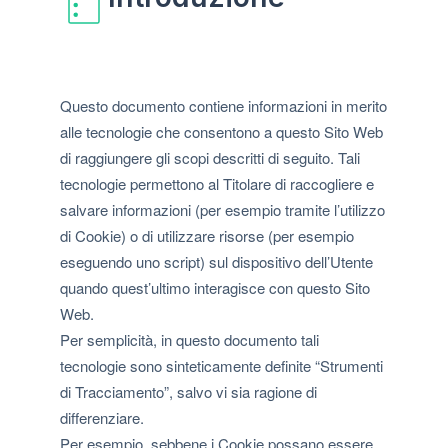
Questo documento contiene informazioni in merito
alle tecnologie che consentono a questo Sito Web
di raggiungere gli scopi descritti di seguito. Tali
tecnologie permettono al Titolare di raccogliere e
salvare informazioni (per esempio tramite l’utilizzo
di Cookie) o di utilizzare risorse (per esempio
eseguendo uno script) sul dispositivo dell’Utente
quando quest’ultimo interagisce con questo Sito
Web.
Per semplicità, in questo documento tali
tecnologie sono sinteticamente definite “Strumenti
di Tracciamento”, salvo vi sia ragione di
differenziare.
Per esempio, sebbene i Cookie possano essere